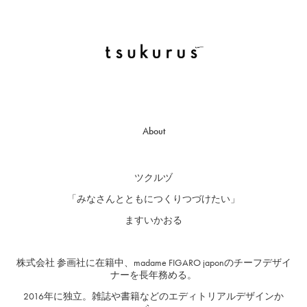
About
ツクルヅ
「みなさんとともにつくりつづけたい」
ますいかおる
株式会社 参画社に在籍中、madame FIGARO japonのチーフデザイ
ナーを長年務める。
2016年に独立。
雑誌や書籍などのエディトリアルデザインか